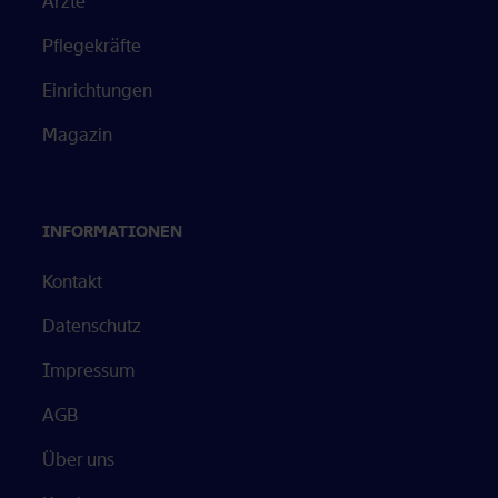
Ärzte
Pflegekräfte
Einrichtungen
Magazin
INFORMATIONEN
Kontakt
Datenschutz
Impressum
AGB
Über uns